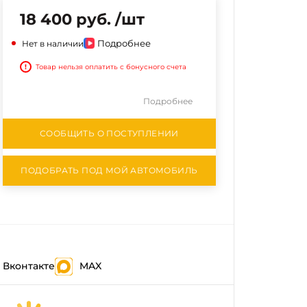
18 400 руб. /шт
Подробнее
Нет в наличии
!
Товар нельзя оплатить с бонусного счета
Подробнее
СООБЩИТЬ О ПОСТУПЛЕНИИ
ПОДОБРАТЬ ПОД МОЙ АВТОМОБИЛЬ
Вконтакте
MAX