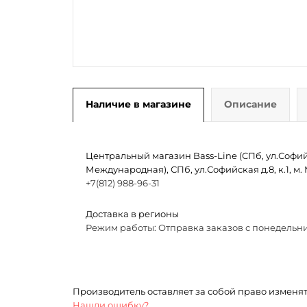
Наличие в магазине
Описание
Центральный магазин Bass-Line (СПб, ул.Софийск
Международная), СПб, ул.Софийская д.8, к.1, 
+7(812) 988-96-31
Доставка в регионы
Режим работы: Отправка заказов с понедельни
Производитель оставляет за собой право изменя
Нашли ошибку?