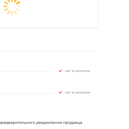
Нет в наличии
Нет в наличии
з предварительного уведомления продавца