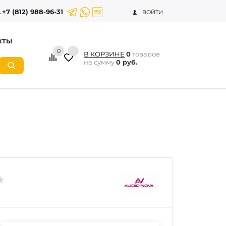
+7 (812) 988-96-31
ВОЙТИ
КТЫ
0
В КОРЗИНЕ
0
товаров
на сумму
0 руб.