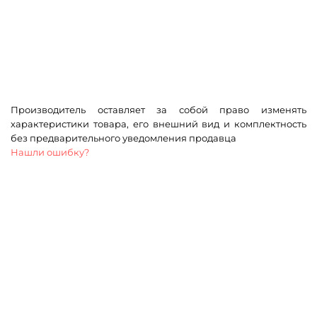
Производитель оставляет за собой право изменять
характеристики товара, его внешний вид и комплектность
без предварительного уведомления продавца
Нашли ошибку?