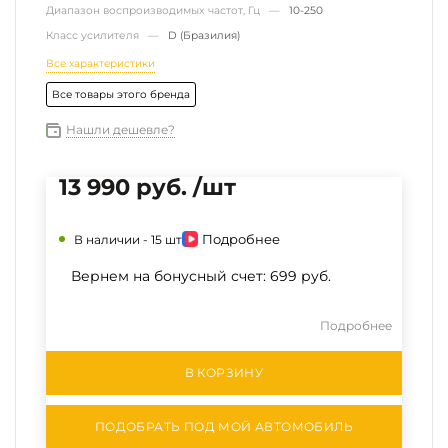
Диапазон воспроизводимых частот, Гц —
10-250
Класс усилителя —
D (Бразилия)
Все характеристики
Все товары этого бренда
Нашли дешевле?
13 990 руб. /шт
Подробнее
В наличии -
15 шт
Вернем на бонусный счет:
699 руб.
Подробнее
В КОРЗИНУ
ПОДОБРАТЬ ПОД МОЙ АВТОМОБИЛЬ