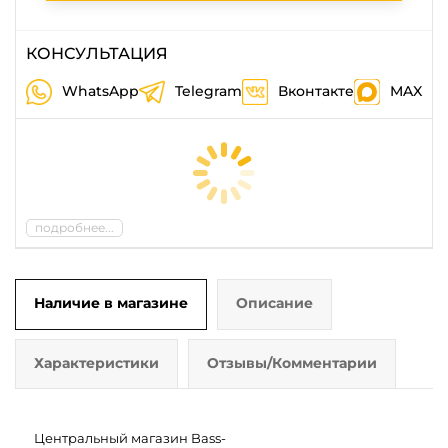
КОНСУЛЬТАЦИЯ
WhatsApp
Telegram
Вконтакте
MAX
подробнее...
Наличие в магазине
Описание
Характеристики
Отзывы/Комментарии
Центральный магазин Bass-