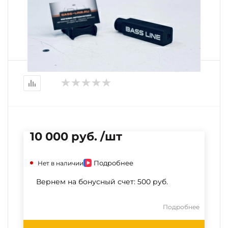
10 000 руб. /шт
Подробнее
Нет в наличии
Вернем на бонусный счет:
500 руб.
Подробнее