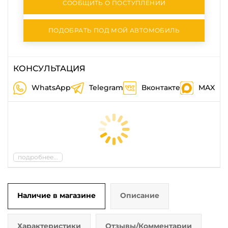
СООБЩИТЬ О ПОСТУПЛЕНИИ
ПОДОБРАТЬ ПОД МОЙ АВТОМОБИЛЬ
КОНСУЛЬТАЦИЯ
WhatsApp
Telegram
Вконтакте
MAX
подробнее...
Наличие в магазине
Описание
Характеристики
Отзывы/Комментарии