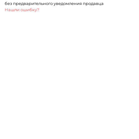
без предварительного уведомления продавца
Нашли ошибку?