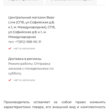
Центральный магазин Bass-
Line (СПб, ул.Софийская д.8,
к.1, м. Международная), СПб,
ул.Софийская д.8, к.1, м.
Международная
тел: +7(812) 988-96-31
Нет в наличии
Доставка в регионы
Режим работы: Отправка
заказов с понедельника по
субботу.
Нет в наличии
Производитель оставляет за собой право изменять
характеристики товара, его внешний вид и комплектность