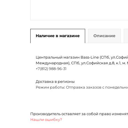
Наличие в магазине
Описание
Центральный магазин Bass-Line (СПб, ул.Софийск
Международная), СПб, ул.Софийская д.8, к.1, 
+7(812) 988-96-31
Доставка в регионы
Режим работы: Отправка заказов с понедельни
Производитель оставляет за собой право изменя
Нашли ошибку?