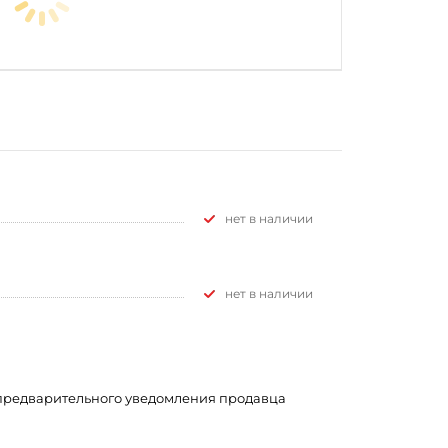
Нет в наличии
Нет в наличии
з предварительного уведомления продавца