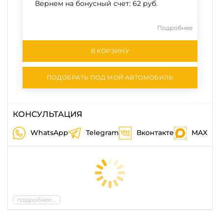
Вернем на бонусный счет:
62 руб.
Подробнее
В КОРЗИНУ
ПОДОБРАТЬ ПОД МОЙ АВТОМОБИЛЬ
КОНСУЛЬТАЦИЯ
WhatsApp
Telegram
Вконтакте
MAX
подробнее...