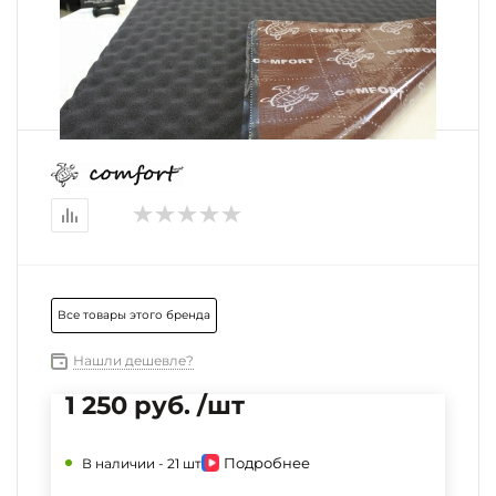
Все товары этого бренда
Нашли дешевле?
1 250 руб. /шт
Подробнее
В наличии -
21 шт