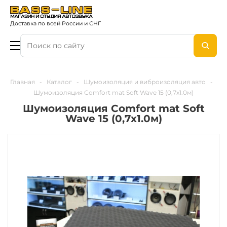
Доставка по всей России и СНГ
Главная
-
Каталог
-
Шумоизоляция и виброизоляция авто
-
Шумоизоляция Comfort mat Soft Wave 15 (0,7x1.0м)
Шумоизоляция Comfort mat Soft
Wave 15 (0,7x1.0м)