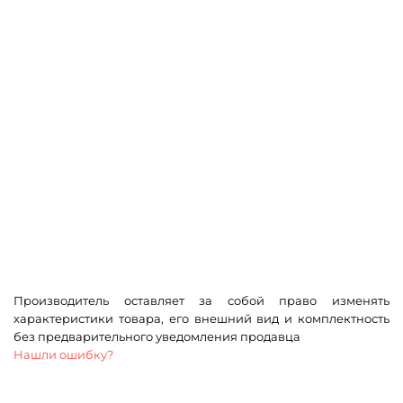
Производитель оставляет за собой право изменять
характеристики товара, его внешний вид и комплектность
без предварительного уведомления продавца
Нашли ошибку?