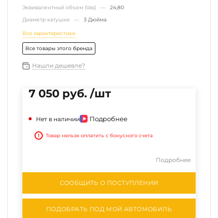
Эквивалентный объем (Vas) —
24,80
Диаметр катушки —
3 Дюйма
Все характеристики
Все товары этого бренда
Нашли дешевле?
7 050 руб. /шт
Подробнее
Нет в наличии
!
Товар нельзя оплатить с бонусного счета
Подробнее
СООБЩИТЬ О ПОСТУПЛЕНИИ
ПОДОБРАТЬ ПОД МОЙ АВТОМОБИЛЬ