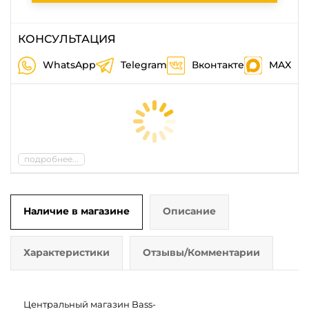
КОНСУЛЬТАЦИЯ
WhatsApp
Telegram
Вконтакте
MAX
подробнее...
Наличие в магазине
Описание
Характеристики
Отзывы/Комментарии
Центральный магазин Bass-