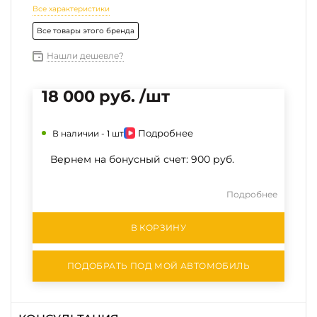
Все характеристики
Все товары этого бренда
Нашли дешевле?
18 000 руб. /шт
Подробнее
В наличии -
1 шт
Вернем на бонусный счет:
900 руб.
Подробнее
В КОРЗИНУ
ПОДОБРАТЬ ПОД МОЙ АВТОМОБИЛЬ