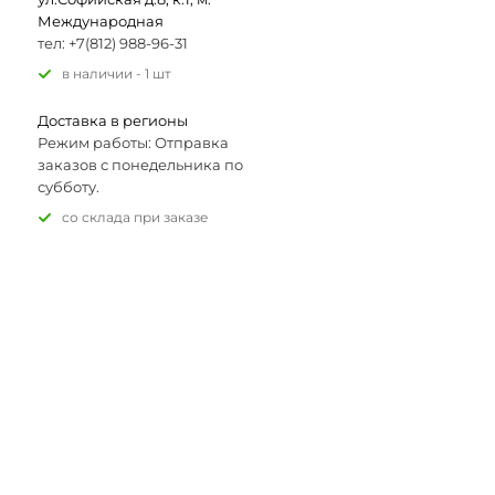
Международная
тел: +7(812) 988-96-31
В наличии - 1 шт
Доставка в регионы
Режим работы: Отправка
заказов с понедельника по
субботу.
Со склада при заказе