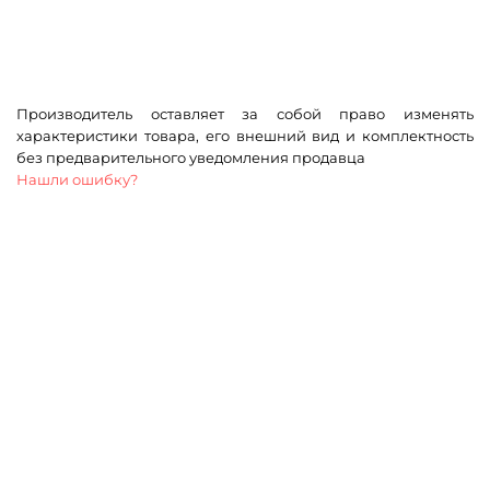
Производитель оставляет за собой право изменять
характеристики товара, его внешний вид и комплектность
без предварительного уведомления продавца
Нашли ошибку?