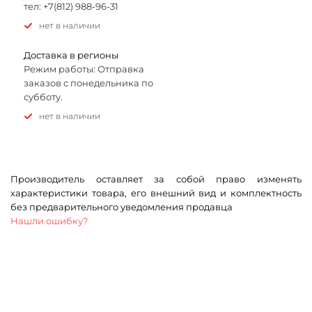
тел: +7(812) 988-96-31
Нет в наличии
Доставка в регионы
Режим работы: Отправка
заказов с понедельника по
субботу.
Нет в наличии
Производитель оставляет за собой право изменять
характеристики товара, его внешний вид и комплектность
без предварительного уведомления продавца
Нашли ошибку?