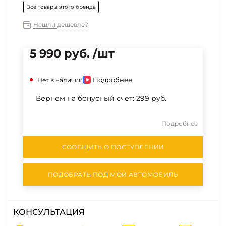
Все товары этого бренда
Нашли дешевле?
5 990 руб. /шт
Подробнее
Нет в наличии
Вернем на бонусный счет:
299 руб.
Подробнее
СООБЩИТЬ О ПОСТУПЛЕНИИ
ПОДОБРАТЬ ПОД МОЙ АВТОМОБИЛЬ
КОНСУЛЬТАЦИЯ