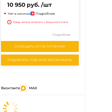
10 950 руб. /шт
Подробнее
Нет в наличии
!
Товар нельзя оплатить с бонусного счета
Подробнее
СООБЩИТЬ О ПОСТУПЛЕНИИ
ПОДОБРАТЬ ПОД МОЙ АВТОМОБИЛЬ
Вконтакте
MAX