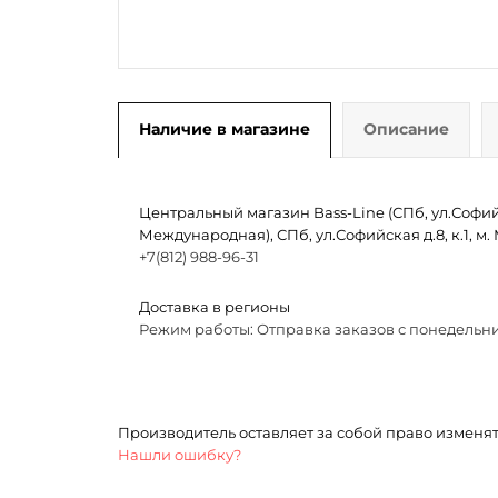
Наличие в магазине
Описание
Центральный магазин Bass-Line (СПб, ул.Софийск
Международная), СПб, ул.Софийская д.8, к.1, 
+7(812) 988-96-31
Доставка в регионы
Режим работы: Отправка заказов с понедельни
Производитель оставляет за собой право изменя
Нашли ошибку?