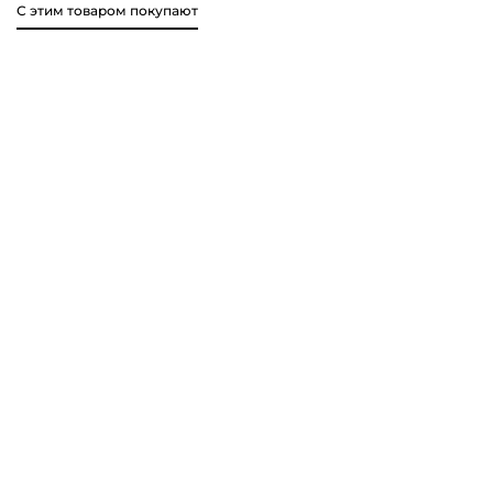
С этим товаром покупают