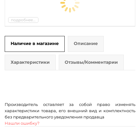
подробнее...
Наличие в магазине
Описание
Характеристики
Отзывы/Комментарии
Производитель оставляет за собой право изменять
характеристики товара, его внешний вид и комплектность
без предварительного уведомления продавца
Нашли ошибку?