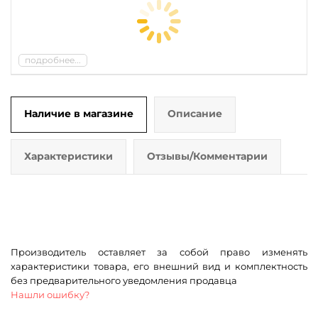
подробнее...
Наличие в магазине
Описание
Характеристики
Отзывы/Комментарии
Производитель оставляет за собой право изменять
характеристики товара, его внешний вид и комплектность
без предварительного уведомления продавца
Нашли ошибку?