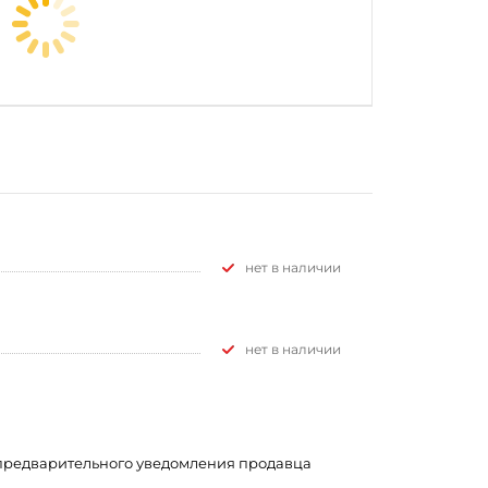
Нет в наличии
Нет в наличии
з предварительного уведомления продавца