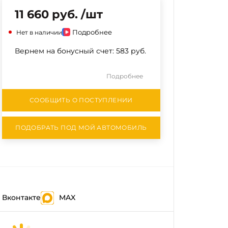
11 660 руб. /шт
Подробнее
Нет в наличии
Вернем на бонусный счет:
583 руб.
Подробнее
СООБЩИТЬ О ПОСТУПЛЕНИИ
ПОДОБРАТЬ ПОД МОЙ АВТОМОБИЛЬ
Вконтакте
MAX