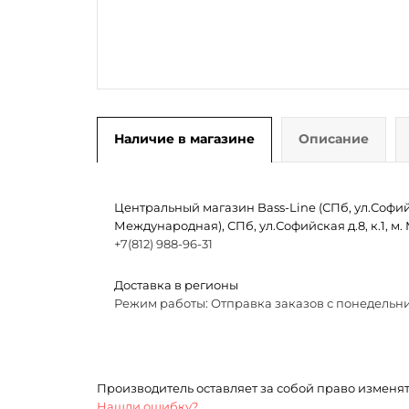
Наличие в магазине
Описание
Центральный магазин Bass-Line (СПб, ул.Софийск
Международная), СПб, ул.Софийская д.8, к.1, 
+7(812) 988-96-31
Доставка в регионы
Режим работы: Отправка заказов с понедельни
Производитель оставляет за собой право изменя
Нашли ошибку?