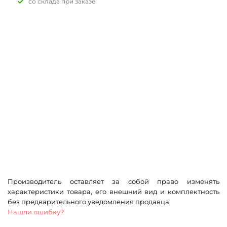
Со склада при заказе
Производитель оставляет за собой право изменять
характеристики товара, его внешний вид и комплектность
без предварительного уведомления продавца
Нашли ошибку?