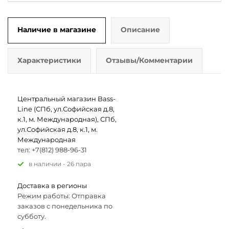
Наличие в магазине
Описание
Характеристики
Отзывы/Комментарии
Центральный магазин Bass-
Line (СПб, ул.Софийская д.8,
к.1, м. Международная), СПб,
ул.Софийская д.8, к.1, м.
Международная
тел: +7(812) 988-96-31
В наличии - 26 пара
Доставка в регионы
Режим работы: Отправка
заказов с понедельника по
субботу.