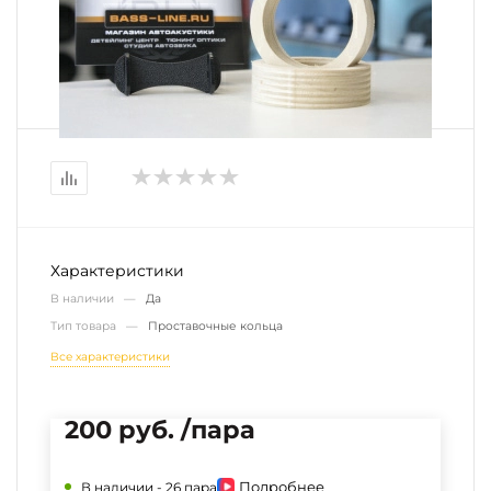
Характеристики
В наличии —
Да
Тип товара —
Проставочные кольца
Все характеристики
200 руб. /пара
Подробнее
В наличии -
26 пара