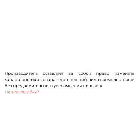
Производитель оставляет за собой право изменять
характеристики товара, его внешний вид и комплектность
без предварительного уведомления продавца
Нашли ошибку?