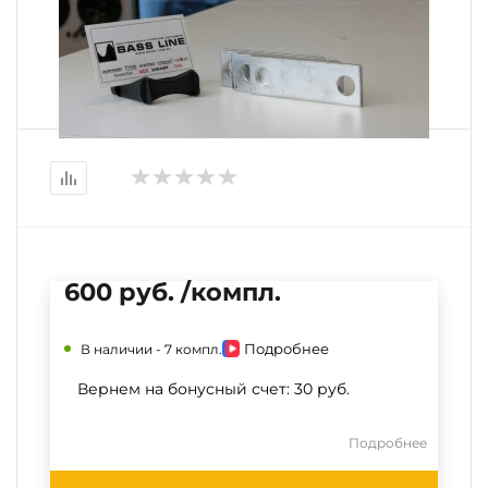
600 руб. /компл.
Подробнее
В наличии -
7 компл.
Вернем на бонусный счет:
30 руб.
Подробнее