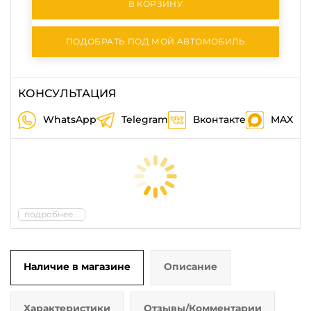
В КОРЗИНУ
ПОДОБРАТЬ ПОД МОЙ АВТОМОБИЛЬ
КОНСУЛЬТАЦИЯ
WhatsApp
Telegram
Вконтакте
MAX
подробнее...
Наличие в магазине
Описание
Характеристики
Отзывы/Комментарии