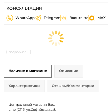
КОНСУЛЬТАЦИЯ
WhatsApp
Telegram
Вконтакте
MAX
подробнее...
Наличие в магазине
Описание
Характеристики
Отзывы/Комментарии
Центральный магазин Bass-
Line (СПб, ул.Софийская д.8,