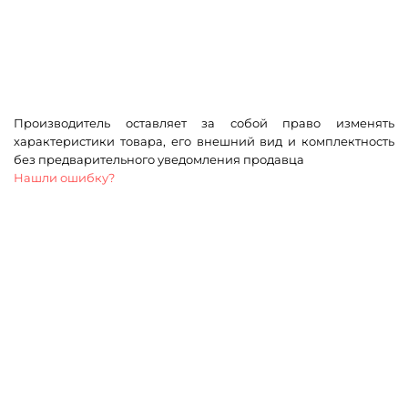
Производитель оставляет за собой право изменять
характеристики товара, его внешний вид и комплектность
без предварительного уведомления продавца
Нашли ошибку?