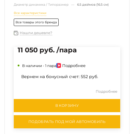
Диаметр динамика / Типоразмер —
6.5 дюймов (16.5 см)
Все характеристики
Все товары этого бренда
Нашли дешевле?
11 050 руб. /пара
Подробнее
В наличии -
1 пара
Вернем на бонусный счет:
552 руб.
Подробнее
В КОРЗИНУ
ПОДОБРАТЬ ПОД МОЙ АВТОМОБИЛЬ