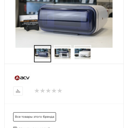
Все товары этого бренда