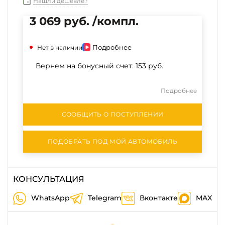
Нашли дешевле?
3 069 руб. /компл.
Подробнее
Нет в наличии
Вернем на бонусный счет:
153 руб.
Подробнее
СООБЩИТЬ О ПОСТУПЛЕНИИ
ПОДОБРАТЬ ПОД МОЙ АВТОМОБИЛЬ
КОНСУЛЬТАЦИЯ
WhatsApp
Telegram
Вконтакте
MAX