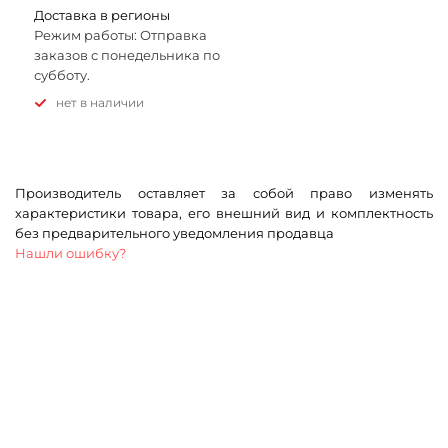
Доставка в регионы
Режим работы: Отправка
заказов с понедельника по
субботу.
Нет в наличии
Производитель оставляет за собой право изменять
характеристики товара, его внешний вид и комплектность
без предварительного уведомления продавца
Нашли ошибку?