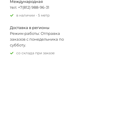
Международная
тел: +7(812) 988-96-31
В наличии - 5 метр
Доставка в регионы
Режим работы: Отправка
заказов с понедельника по
субботу.
Со склада при заказе