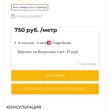
Все товары этого бренда
Нашли дешевле?
750 руб. /метр
Подробнее
В наличии -
5 метр
Вернем на бонусный счет:
37 руб.
Подробнее
В КОРЗИНУ
ПОДОБРАТЬ ПОД МОЙ АВТОМОБИЛЬ
КОНСУЛЬТАЦИЯ