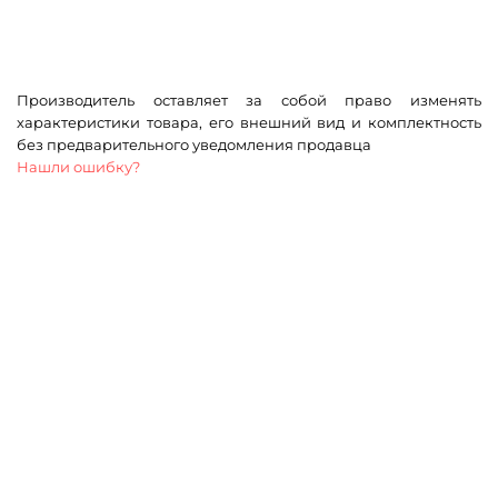
Производитель оставляет за собой право изменять
характеристики товара, его внешний вид и комплектность
без предварительного уведомления продавца
Нашли ошибку?