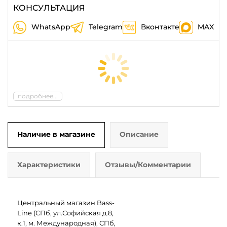
КОНСУЛЬТАЦИЯ
WhatsApp
Telegram
Вконтакте
MAX
подробнее...
Наличие в магазине
Описание
Характеристики
Отзывы/Комментарии
Центральный магазин Bass-
Line (СПб, ул.Софийская д.8,
к.1, м. Международная), СПб,