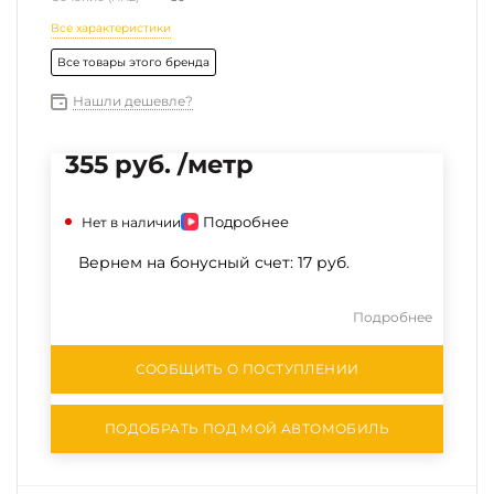
Все характеристики
Все товары этого бренда
Нашли дешевле?
355 руб. /метр
Подробнее
Нет в наличии
Вернем на бонусный счет:
17 руб.
Подробнее
СООБЩИТЬ О ПОСТУПЛЕНИИ
ПОДОБРАТЬ ПОД МОЙ АВТОМОБИЛЬ