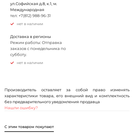
ул.Софийская д.8, к.1, м.
Международная
тел: +7(812) 988-96-31
Нет в наличии
Доставка в регионы
Режим работы: Отправка
заказов с понедельника по
субботу.
Нет в наличии
Производитель оставляет за собой право изменять
характеристики товара, его внешний вид и комплектность
без предварительного уведомления продавца
Нашли ошибку?
С этим товаром покупают