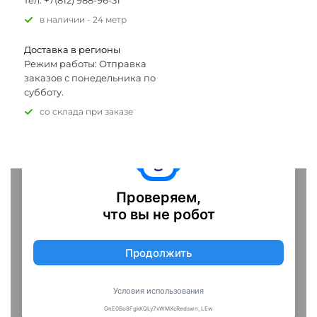
тел: +7(812) 988-96-31
В наличии - 24 метр
Доставка в регионы
Режим работы: Отправка
заказов с понедельника по
субботу.
Со склада при заказе