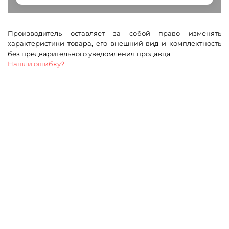
Производитель оставляет за собой право изменять
характеристики товара, его внешний вид и комплектность
без предварительного уведомления продавца
Нашли ошибку?