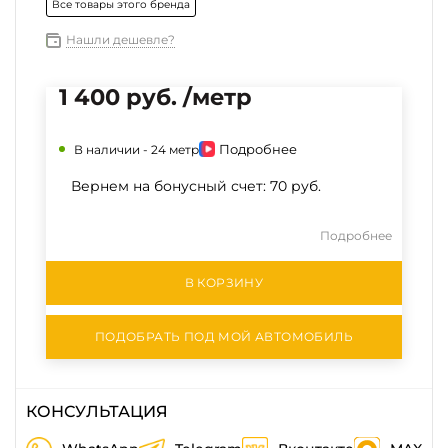
Все товары этого бренда
Нашли дешевле?
1 400 руб. /метр
Подробнее
В наличии -
24 метр
Вернем на бонусный счет:
70 руб.
Подробнее
В КОРЗИНУ
ПОДОБРАТЬ ПОД МОЙ АВТОМОБИЛЬ
КОНСУЛЬТАЦИЯ