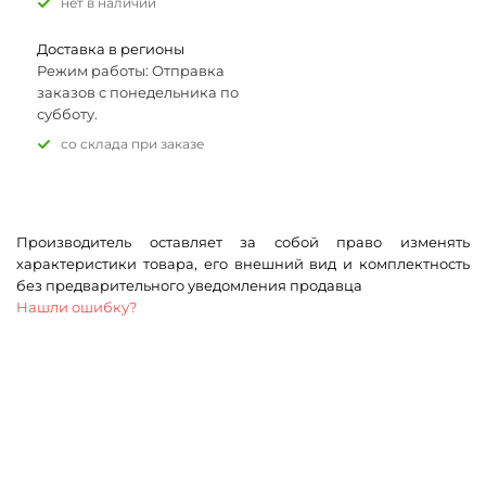
Нет в наличии
Доставка в регионы
Режим работы: Отправка
заказов с понедельника по
субботу.
Со склада при заказе
Производитель оставляет за собой право изменять
характеристики товара, его внешний вид и комплектность
без предварительного уведомления продавца
Нашли ошибку?