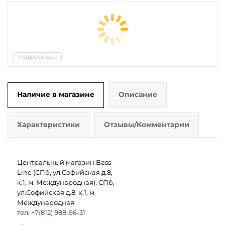
подробнее...
Наличие в магазине
Описание
Характеристики
Отзывы/Комментарии
Центральный магазин Bass-
Line (СПб, ул.Софийская д.8,
к.1, м. Международная), СПб,
ул.Софийская д.8, к.1, м.
Международная
тел: +7(812) 988-96-31