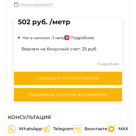
Нашли дешевле?
502 руб. /метр
Подробнее
Нет в наличии
-3 метр
Вернем на бонусный счет:
25 руб.
Подробнее
СООБЩИТЬ О ПОСТУПЛЕНИИ
ПОДОБРАТЬ ПОД МОЙ АВТОМОБИЛЬ
КОНСУЛЬТАЦИЯ
WhatsApp
Telegram
Вконтакте
MAX