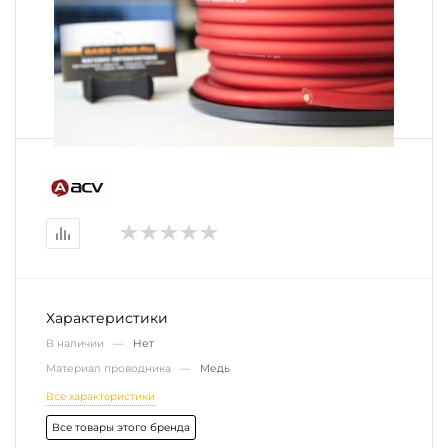
Характеристики
В наличии —
Нет
Материал проводника —
Медь
Все характеристики
Все товары этого бренда