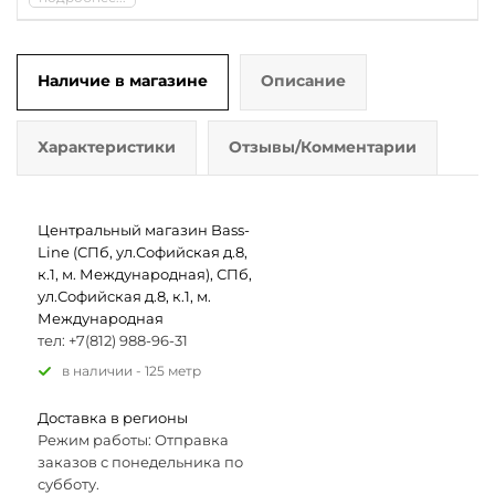
Наличие в магазине
Описание
Характеристики
Отзывы/Комментарии
Центральный магазин Bass-
Line (СПб, ул.Софийская д.8,
к.1, м. Международная), СПб,
ул.Софийская д.8, к.1, м.
Международная
тел: +7(812) 988-96-31
В наличии - 125 метр
Доставка в регионы
Режим работы: Отправка
заказов с понедельника по
субботу.