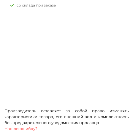
Со склада при заказе
Производитель оставляет за собой право изменять
характеристики товара, его внешний вид и комплектность
без предварительного уведомления продавца
Нашли ошибку?