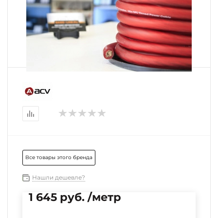
Все товары этого бренда
Нашли дешевле?
1 645 руб. /метр