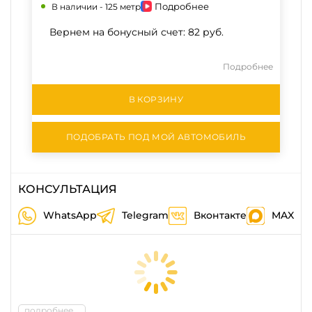
Подробнее
В наличии -
125 метр
Вернем на бонусный счет:
82 руб.
Подробнее
В КОРЗИНУ
ПОДОБРАТЬ ПОД МОЙ АВТОМОБИЛЬ
КОНСУЛЬТАЦИЯ
WhatsApp
Telegram
Вконтакте
MAX
подробнее...