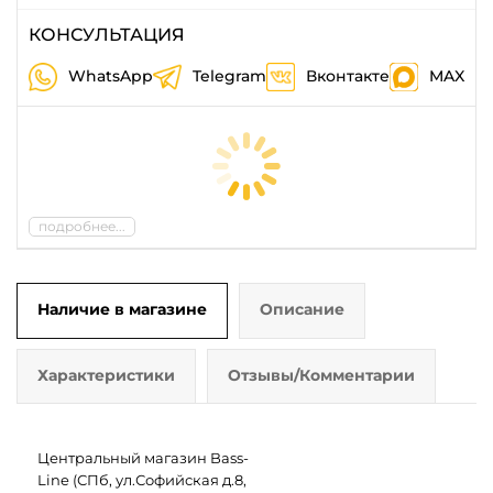
КОНСУЛЬТАЦИЯ
WhatsApp
Telegram
Вконтакте
MAX
подробнее...
Наличие в магазине
Описание
Характеристики
Отзывы/Комментарии
Центральный магазин Bass-
Line (СПб, ул.Софийская д.8,