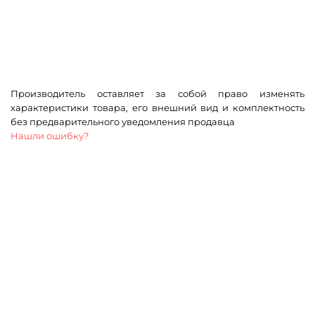
Производитель оставляет за собой право изменять
характеристики товара, его внешний вид и комплектность
без предварительного уведомления продавца
Нашли ошибку?