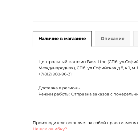
Наличие в магазине
Описание
Центральный магазин Bass-Line (СПб, ул.Софийск
Международная), СПб, ул.Софийская д.8, к.1, 
+7(812) 988-96-31
Доставка в регионы
Режим работы: Отправка заказов с понедельни
Производитель оставляет за собой право изменя
Нашли ошибку?