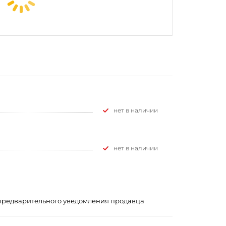
Нет в наличии
Нет в наличии
з предварительного уведомления продавца