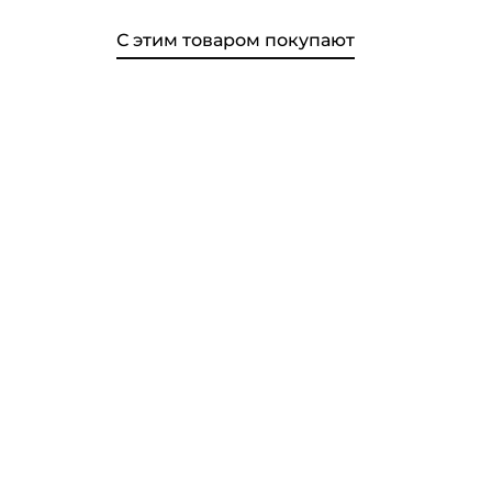
С этим товаром покупают