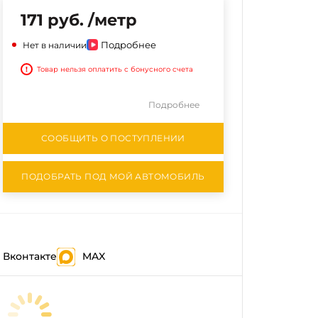
171 руб. /метр
Подробнее
Нет в наличии
!
Товар нельзя оплатить с бонусного счета
Подробнее
СООБЩИТЬ О ПОСТУПЛЕНИИ
ПОДОБРАТЬ ПОД МОЙ АВТОМОБИЛЬ
Вконтакте
MAX