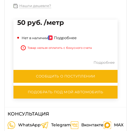
Нашли дешевле?
50 руб. /метр
Подробнее
Нет в наличии
!
Товар нельзя оплатить с бонусного счета
Подробнее
СООБЩИТЬ О ПОСТУПЛЕНИИ
ПОДОБРАТЬ ПОД МОЙ АВТОМОБИЛЬ
КОНСУЛЬТАЦИЯ
WhatsApp
Telegram
Вконтакте
MAX