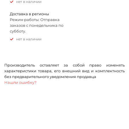
Нет в наличии
Доставка в регионы
Режим работы: Отправка
заказов с понедельника по
субботу.
Нет в наличии
Производитель оставляет за собой право изменять
характеристики товара, его внешний вид и комплектность
без предварительного уведомления продавца
Нашли ошибку?