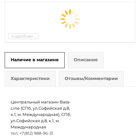
подробнее...
Наличие в магазине
Описание
Характеристики
Отзывы/Комментарии
Центральный магазин Bass-
Line (СПб, ул.Софийская д.8,
к.1, м. Международная), СПб,
ул.Софийская д.8, к.1, м.
Международная
тел: +7(812) 988-96-31