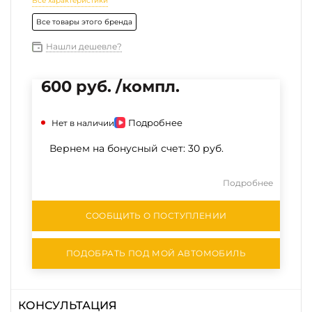
Все характеристики
Все товары этого бренда
Нашли дешевле?
600 руб. /компл.
Подробнее
Нет в наличии
Вернем на бонусный счет:
30 руб.
Подробнее
СООБЩИТЬ О ПОСТУПЛЕНИИ
ПОДОБРАТЬ ПОД МОЙ АВТОМОБИЛЬ
КОНСУЛЬТАЦИЯ