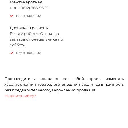
Международная
тел: +7(812) 988-96-31
Нет в наличии
Доставка в регионы
Режим работы: Отправка
заказов с понедельника по
субботу.
Нет в наличии
Производитель оставляет за собой право изменять
характеристики товара, его внешний вид и комплектность
без предварительного уведомления продавца
Нашли ошибку?