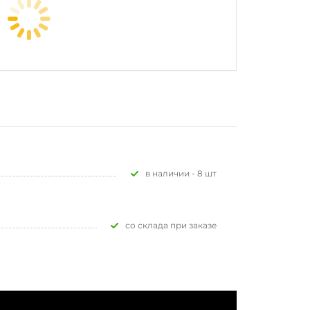
В наличии - 8 шт
Со склада при заказе