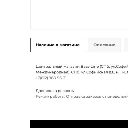
Наличие в магазине
Описание
Центральный магазин Bass-Line (СПб, ул.Софийск
Международная), СПб, ул.Софийская д.8, к.1, 
+7(812) 988-96-31
Доставка в регионы
Режим работы: Отправка заказов с понедельни