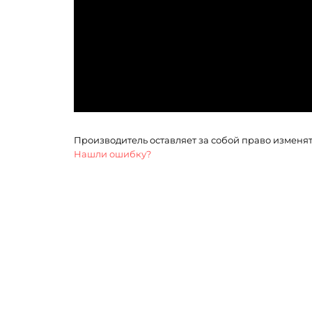
Производитель оставляет за собой право изменя
Нашли ошибку?