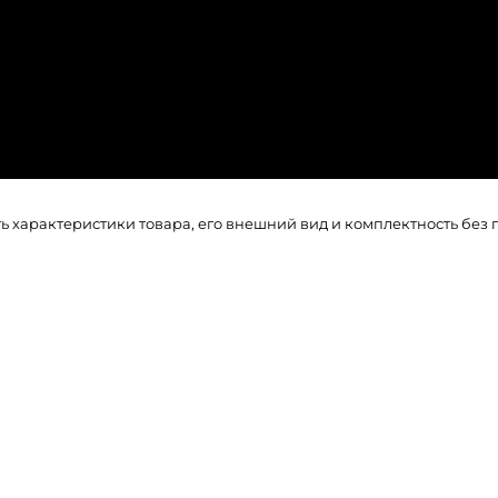
ть характеристики товара, его внешний вид и комплектность бе