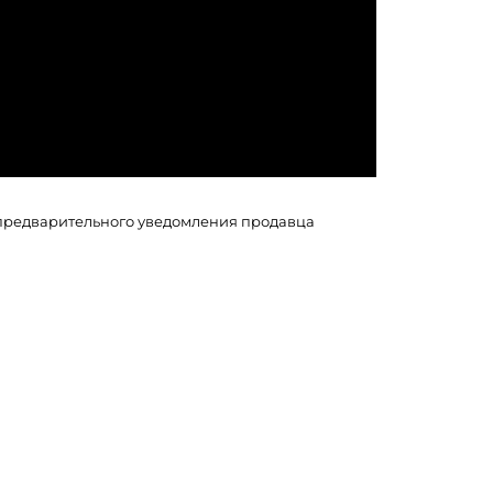
з предварительного уведомления продавца