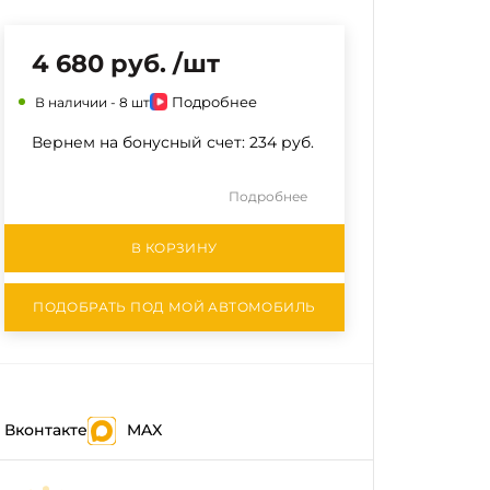
4 680 руб. /шт
Подробнее
В наличии -
8 шт
Вернем на бонусный счет:
234 руб.
Подробнее
В КОРЗИНУ
ПОДОБРАТЬ ПОД МОЙ АВТОМОБИЛЬ
Вконтакте
MAX