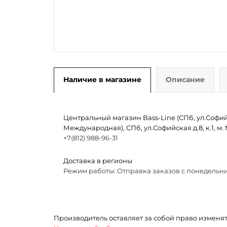
Наличие в магазине
Описание
Центральный магазин Bass-Line (СПб, ул.Софийск
Международная), СПб, ул.Софийская д.8, к.1, 
+7(812) 988-96-31
Доставка в регионы
Режим работы: Отправка заказов с понедельни
Производитель оставляет за собой право изменя