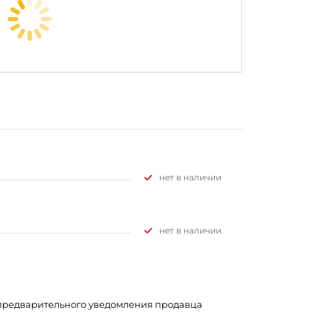
Нет в наличии
Нет в наличии
з предварительного уведомления продавца