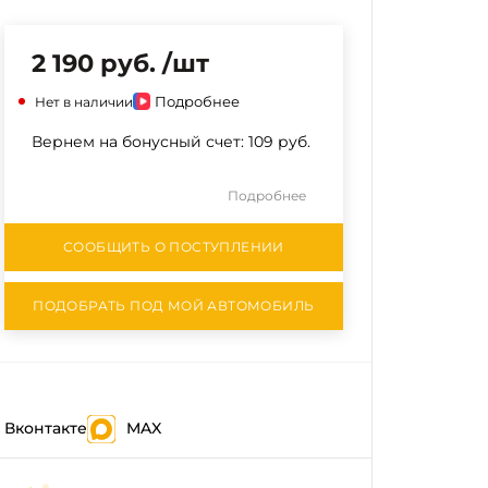
2 190 руб. /шт
Подробнее
Нет в наличии
Вернем на бонусный счет:
109 руб.
Подробнее
СООБЩИТЬ О ПОСТУПЛЕНИИ
ПОДОБРАТЬ ПОД МОЙ АВТОМОБИЛЬ
Вконтакте
MAX