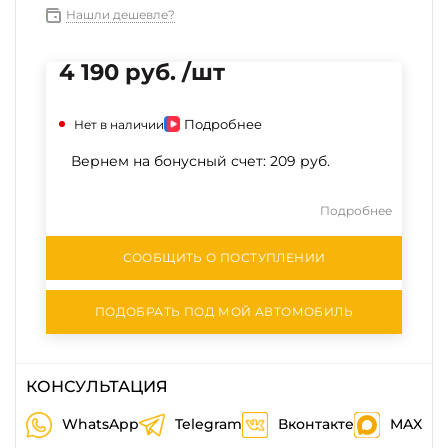
Нашли дешевле?
4 190 руб. /шт
Подробнее
Нет в наличии
Вернем на бонусный счет:
209 руб.
Подробнее
СООБЩИТЬ О ПОСТУПЛЕНИИ
ПОДОБРАТЬ ПОД МОЙ АВТОМОБИЛЬ
КОНСУЛЬТАЦИЯ
WhatsApp
Telegram
Вконтакте
MAX