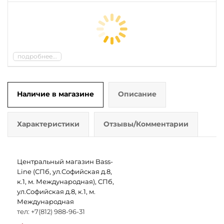
подробнее...
Наличие в магазине
Описание
Характеристики
Отзывы/Комментарии
Центральный магазин Bass-
Line (СПб, ул.Софийская д.8,
к.1, м. Международная), СПб,
ул.Софийская д.8, к.1, м.
Международная
тел: +7(812) 988-96-31