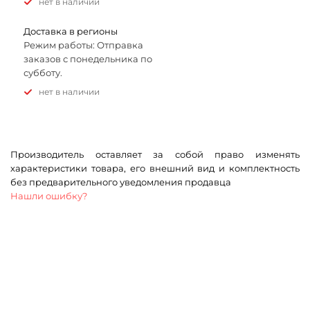
Нет в наличии
Доставка в регионы
Режим работы: Отправка
заказов с понедельника по
субботу.
Нет в наличии
Производитель оставляет за собой право изменять
характеристики товара, его внешний вид и комплектность
без предварительного уведомления продавца
Нашли ошибку?