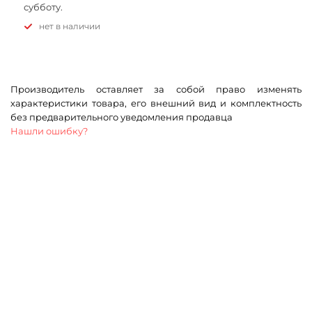
субботу.
Нет в наличии
Производитель оставляет за собой право изменять
характеристики товара, его внешний вид и комплектность
без предварительного уведомления продавца
Нашли ошибку?