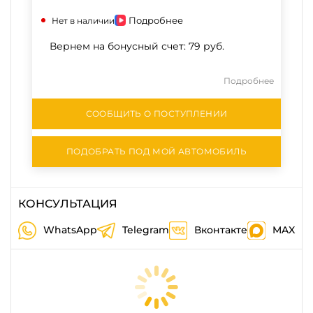
Подробнее
Нет в наличии
Вернем на бонусный счет:
79 руб.
Подробнее
СООБЩИТЬ О ПОСТУПЛЕНИИ
ПОДОБРАТЬ ПОД МОЙ АВТОМОБИЛЬ
КОНСУЛЬТАЦИЯ
WhatsApp
Telegram
Вконтакте
MAX