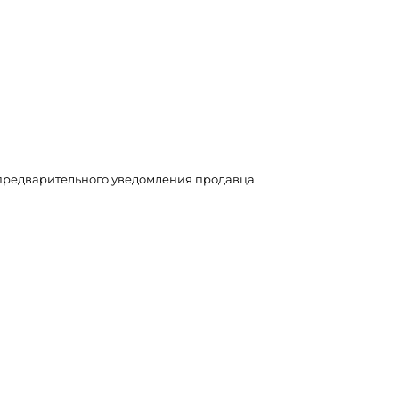
з предварительного уведомления продавца