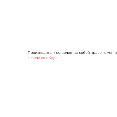
Производитель оставляет за собой право изменя
Нашли ошибку?