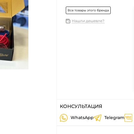
Все товары этого бренда
Нашли дешевле?
КОНСУЛЬТАЦИЯ
WhatsApp
Telegram