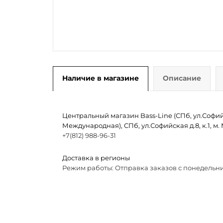
Наличие в магазине
Описание
Центральный магазин Bass-Line (СПб, ул.Софийск
Международная), СПб, ул.Софийская д.8, к.1, 
+7(812) 988-96-31
Доставка в регионы
Режим работы: Отправка заказов с понедельни