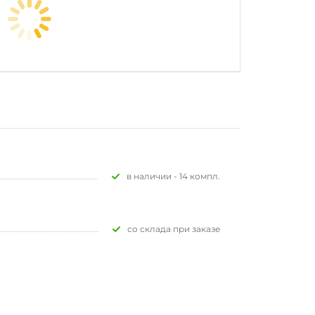
В наличии - 14 компл.
Со склада при заказе