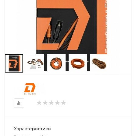
Характеристики