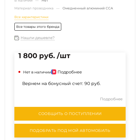
В наличии —
Нет
Материал проводника —
Омедненный алюминий CCA
Все характеристики
Все товары этого бренда
Нашли дешевле?
1 800 руб. /шт
Подробнее
Нет в наличии
Вернем на бонусный счет:
90 руб.
Подробнее
СООБЩИТЬ О ПОСТУПЛЕНИИ
ПОДОБРАТЬ ПОД МОЙ АВТОМОБИЛЬ