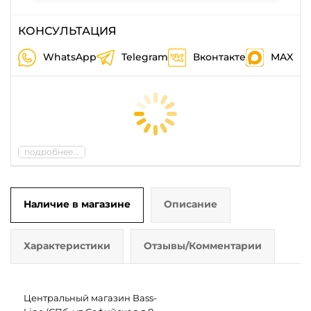
КОНСУЛЬТАЦИЯ
WhatsApp
Telegram
Вконтакте
MAX
подробнее...
Наличие в магазине
Описание
Характеристики
Отзывы/Комментарии
Центральный магазин Bass-