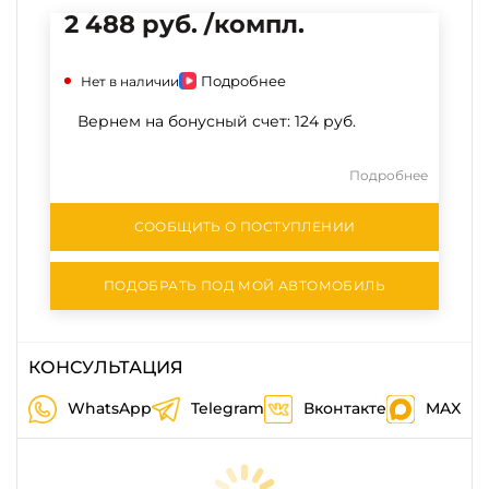
2 488 руб. /компл.
Подробнее
Нет в наличии
Вернем на бонусный счет:
124 руб.
Подробнее
СООБЩИТЬ О ПОСТУПЛЕНИИ
ПОДОБРАТЬ ПОД МОЙ АВТОМОБИЛЬ
КОНСУЛЬТАЦИЯ
WhatsApp
Telegram
Вконтакте
MAX