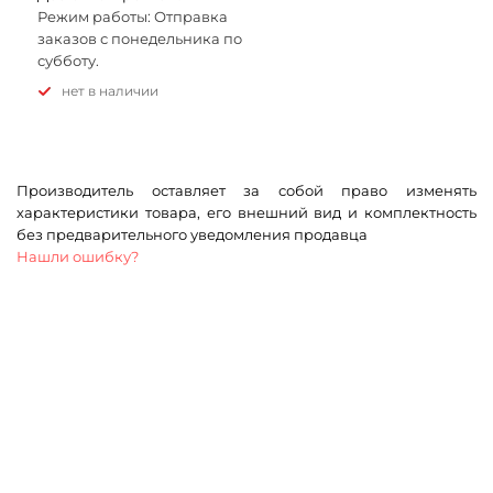
Режим работы: Отправка
заказов с понедельника по
субботу.
Нет в наличии
Производитель оставляет за собой право изменять
характеристики товара, его внешний вид и комплектность
без предварительного уведомления продавца
Нашли ошибку?