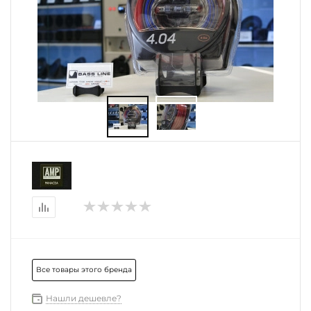
Все товары этого бренда
Нашли дешевле?