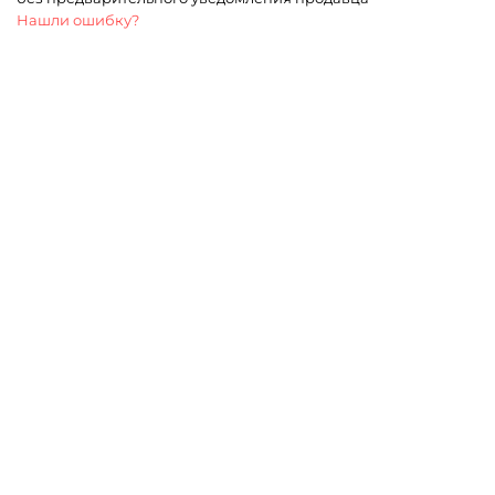
Нашли ошибку?