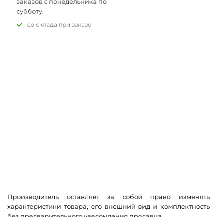
заказов с понедельника по
субботу.
Со склада при заказе
Производитель оставляет за собой право изменять
характеристики товара, его внешний вид и комплектность
без предварительного уведомления продавца