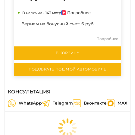
Подробнее
В наличии -
143 метр
Вернем на бонусный счет:
6 руб.
Подробнее
В КОРЗИНУ
ПОДОБРАТЬ ПОД МОЙ АВТОМОБИЛЬ
КОНСУЛЬТАЦИЯ
WhatsApp
Telegram
Вконтакте
MAX