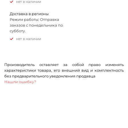
Нет в наличии
Доставка в регионы
Режим работы: Отправка
заказов с понедельника по
субботу.
Нет в наличии
Производитель оставляет за собой право изменять
характеристики товара, его внешний вид и комплектность
без предварительного уведомления продавца
Нашли ошибку?