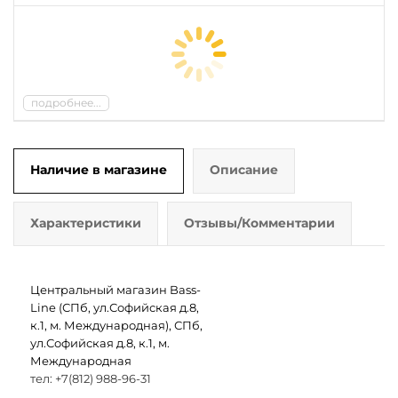
подробнее...
Наличие в магазине
Описание
Характеристики
Отзывы/Комментарии
Центральный магазин Bass-
Line (СПб, ул.Софийская д.8,
к.1, м. Международная), СПб,
ул.Софийская д.8, к.1, м.
Международная
тел: +7(812) 988-96-31