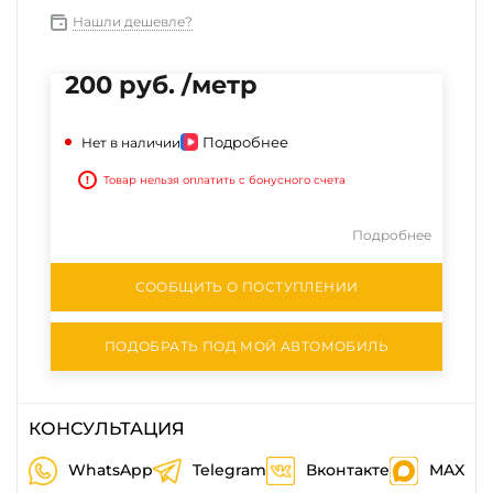
Нашли дешевле?
200 руб. /метр
Подробнее
Нет в наличии
!
Товар нельзя оплатить с бонусного счета
Подробнее
СООБЩИТЬ О ПОСТУПЛЕНИИ
ПОДОБРАТЬ ПОД МОЙ АВТОМОБИЛЬ
КОНСУЛЬТАЦИЯ
WhatsApp
Telegram
Вконтакте
MAX