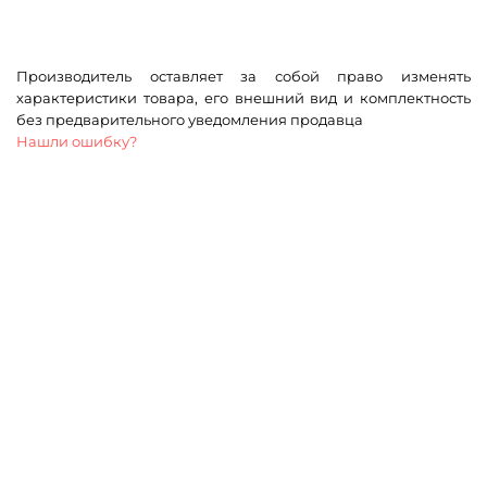
Производитель оставляет за собой право изменять
характеристики товара, его внешний вид и комплектность
без предварительного уведомления продавца
Нашли ошибку?