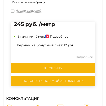
Все товары этого бренда
Нашли дешевле?
245 руб. /метр
Подробнее
В наличии -
2 метр
Вернем на бонусный счет:
12 руб.
Подробнее
В КОРЗИНУ
ПОДОБРАТЬ ПОД МОЙ АВТОМОБИЛЬ
КОНСУЛЬТАЦИЯ