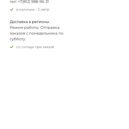
тел: +7(812) 988-96-31
В наличии - 2 метр
Доставка в регионы
Режим работы: Отправка
заказов с понедельника по
субботу.
Со склада при заказе