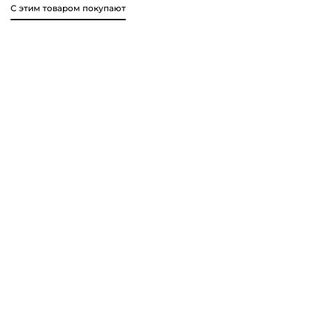
С этим товаром покупают