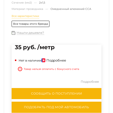
Сечение (мм2) —
2х1,5
Материал проводника —
Омедненный алюминий CCA
Все характеристики
Все товары этого бренда
Нашли дешевле?
35 руб. /метр
Подробнее
Нет в наличии
!
Товар нельзя оплатить с бонусного счета
Подробнее
СООБЩИТЬ О ПОСТУПЛЕНИИ
ПОДОБРАТЬ ПОД МОЙ АВТОМОБИЛЬ