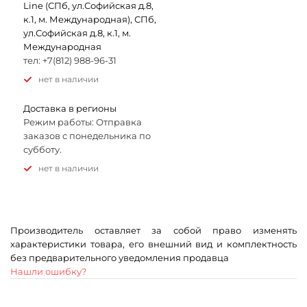
Line (СПб, ул.Софийская д.8,
к.1, м. Международная), СПб,
ул.Софийская д.8, к.1, м.
Международная
тел: +7(812) 988-96-31
Нет в наличии
Доставка в регионы
Режим работы: Отправка
заказов с понедельника по
субботу.
Нет в наличии
Производитель оставляет за собой право изменять
характеристики товара, его внешний вид и комплектность
без предварительного уведомления продавца
Нашли ошибку?