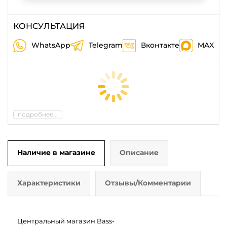
КОНСУЛЬТАЦИЯ
WhatsApp
Telegram
Вконтакте
MAX
подробнее...
Наличие в магазине
Описание
Характеристики
Отзывы/Комментарии
Центральный магазин Bass-