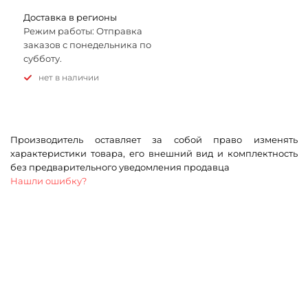
Доставка в регионы
Режим работы: Отправка
заказов с понедельника по
субботу.
Нет в наличии
Производитель оставляет за собой право изменять
характеристики товара, его внешний вид и комплектность
без предварительного уведомления продавца
Нашли ошибку?