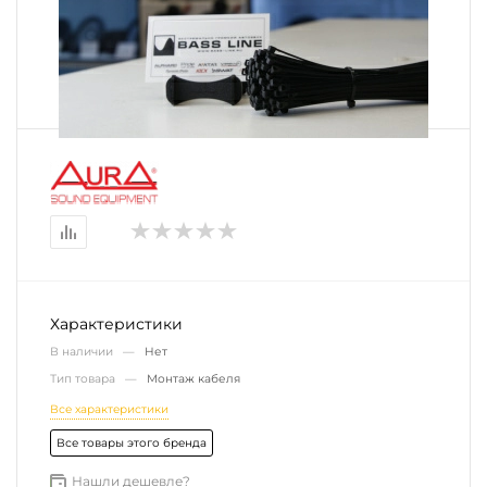
Характеристики
В наличии —
Нет
Тип товара —
Монтаж кабеля
Все характеристики
Все товары этого бренда
Нашли дешевле?