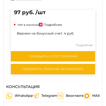
97 руб. /шт
Подробнее
Нет в наличии
Вернем на бонусный счет:
4 руб.
Подробнее
СООБЩИТЬ О ПОСТУПЛЕНИИ
ПОДОБРАТЬ ПОД МОЙ АВТОМОБИЛЬ
КОНСУЛЬТАЦИЯ
WhatsApp
Telegram
Вконтакте
MAX