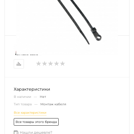
Характеристики
В наличии —
Нет
Тип товара —
Монтаж кабеля
Все характеристики
Все товары этого бренда
Нашли дешевле?