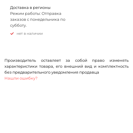
Доставка в регионы
Режим работы: Отправка
заказов с понедельника по
субботу.
Нет в наличии
Производитель оставляет за собой право изменять
характеристики товара, его внешний вид и комплектность
без предварительного уведомления продавца
Нашли ошибку?