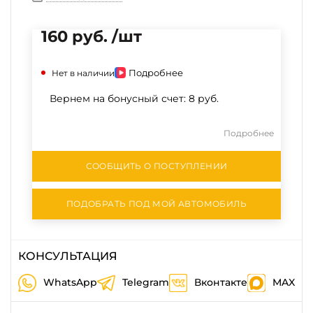
160 руб. /шт
Подробнее
Нет в наличии
Вернем на бонусный счет:
8 руб.
Подробнее
СООБЩИТЬ О ПОСТУПЛЕНИИ
ПОДОБРАТЬ ПОД МОЙ АВТОМОБИЛЬ
КОНСУЛЬТАЦИЯ
WhatsApp
Telegram
Вконтакте
MAX