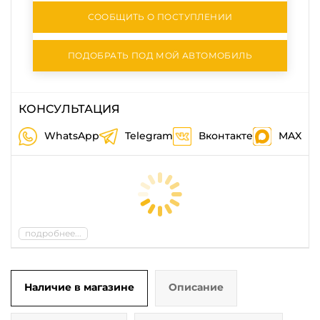
СООБЩИТЬ О ПОСТУПЛЕНИИ
ПОДОБРАТЬ ПОД МОЙ АВТОМОБИЛЬ
КОНСУЛЬТАЦИЯ
WhatsApp
Telegram
Вконтакте
MAX
подробнее...
Наличие в магазине
Описание