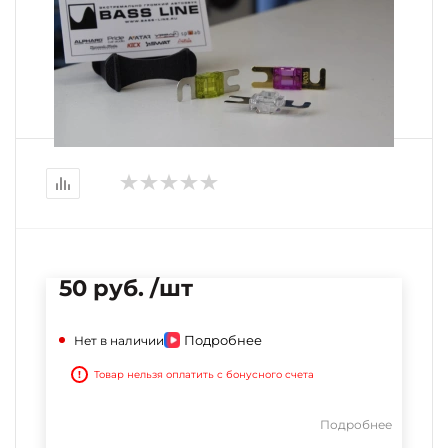
50 руб. /шт
Подробнее
Нет в наличии
!
Товар нельзя оплатить с бонусного счета
Подробнее