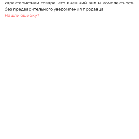
характеристики товара, его внешний вид и комплектность
без предварительного уведомления продавца
Нашли ошибку?