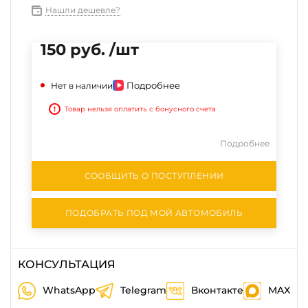
Нашли дешевле?
150 руб. /шт
Подробнее
Нет в наличии
!
Товар нельзя оплатить с бонусного счета
Подробнее
СООБЩИТЬ О ПОСТУПЛЕНИИ
ПОДОБРАТЬ ПОД МОЙ АВТОМОБИЛЬ
КОНСУЛЬТАЦИЯ
WhatsApp
Telegram
Вконтакте
MAX