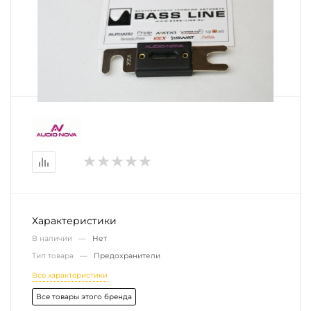
Характеристики
В наличии —
Нет
Тип товара —
Предохранители
Все характеристики
Все товары этого бренда