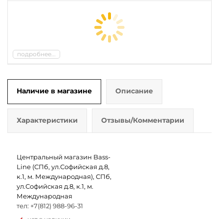
подробнее...
Наличие в магазине
Описание
Характеристики
Отзывы/Комментарии
Центральный магазин Bass-
Line (СПб, ул.Софийская д.8,
к.1, м. Международная), СПб,
ул.Софийская д.8, к.1, м.
Международная
тел: +7(812) 988-96-31