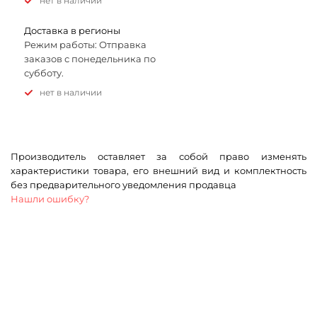
Нет в наличии
Доставка в регионы
Режим работы: Отправка
заказов с понедельника по
субботу.
Нет в наличии
Производитель оставляет за собой право изменять
характеристики товара, его внешний вид и комплектность
без предварительного уведомления продавца
Нашли ошибку?