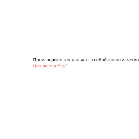
Производитель оставляет за собой право изменя
Нашли ошибку?