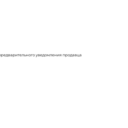
з предварительного уведомления продавца