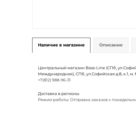
Наличие в магазине
Описание
Центральный магазин Bass-Line (СПб, ул.Софийск
Международная), СПб, ул.Софийская д.8, к.1, 
+7(812) 988-96-31
Доставка в регионы
Режим работы: Отправка заказов с понедельни