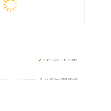
В наличии - 7.8 компл.
Со склада при заказе