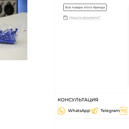
Все товары этого бренда
Нашли дешевле?
КОНСУЛЬТАЦИЯ
WhatsApp
Telegram