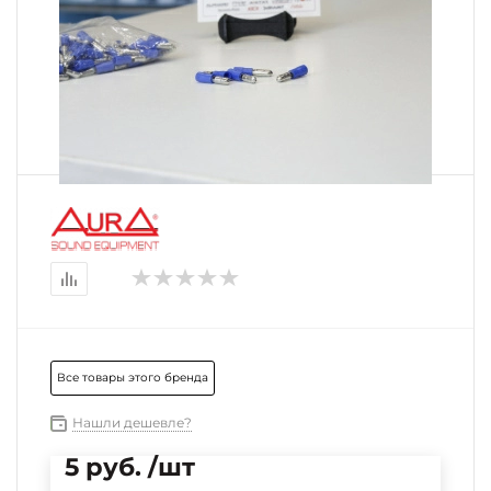
Все товары этого бренда
Нашли дешевле?
5 руб. /шт