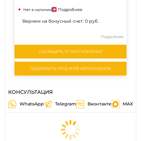
Подробнее
Нет в наличии
Вернем на бонусный счет:
0 руб.
Подробнее
СООБЩИТЬ О ПОСТУПЛЕНИИ
ПОДОБРАТЬ ПОД МОЙ АВТОМОБИЛЬ
КОНСУЛЬТАЦИЯ
WhatsApp
Telegram
Вконтакте
MAX