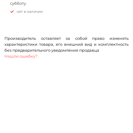
субботу.
Нет в наличии
Производитель оставляет за собой право изменять
характеристики товара, его внешний вид и комплектность
без предварительного уведомления продавца
Нашли ошибку?