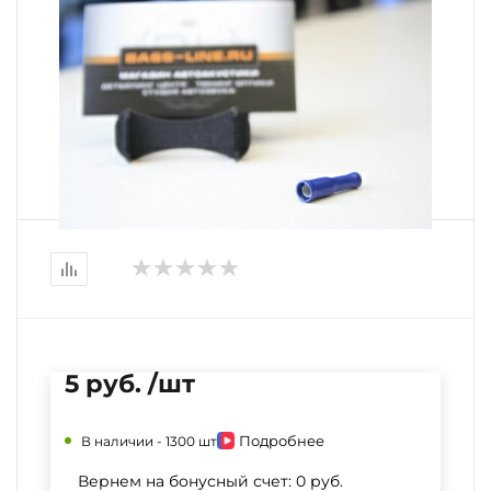
5 руб. /шт
Подробнее
В наличии -
1300 шт
Вернем на бонусный счет:
0 руб.