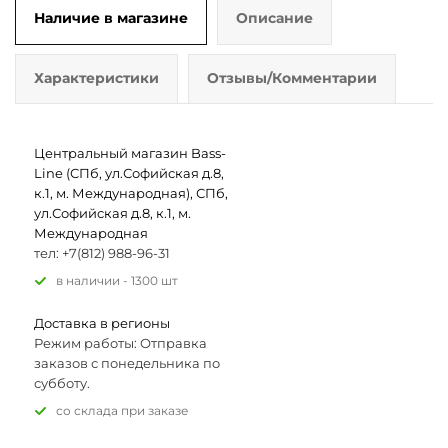
Наличие в магазине
Описание
Характеристики
Отзывы/Комментарии
Центральный магазин Bass-
Line (СПб, ул.Софийская д.8,
к.1, м. Международная), СПб,
ул.Софийская д.8, к.1, м.
Международная
тел: +7(812) 988-96-31
В наличии - 1300 шт
Доставка в регионы
Режим работы: Отправка
заказов с понедельника по
субботу.
Со склада при заказе