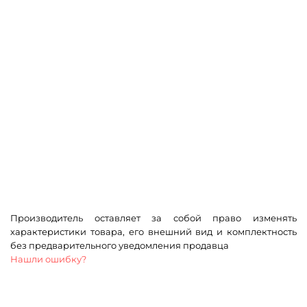
Производитель оставляет за собой право изменять
характеристики товара, его внешний вид и комплектность
без предварительного уведомления продавца
Нашли ошибку?