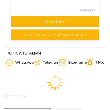
Подробнее
В КОРЗИНУ
ПОДОБРАТЬ ПОД МОЙ АВТОМОБИЛЬ
КОНСУЛЬТАЦИЯ
WhatsApp
Telegram
Вконтакте
MAX
подробнее...