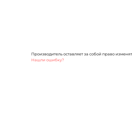
Производитель оставляет за собой право изменя
Нашли ошибку?