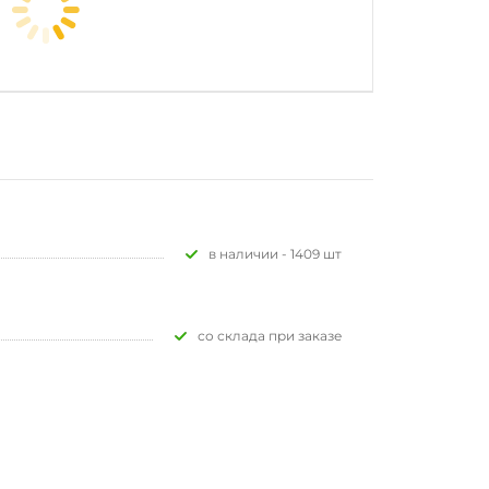
В наличии - 1409 шт
Со склада при заказе