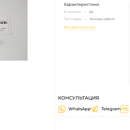
Характеристики
В наличии —
Да
Тип товара —
Монтаж кабеля
Все характеристики
КОНСУЛЬТАЦИЯ
WhatsApp
Telegram