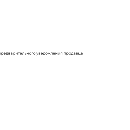
з предварительного уведомления продавца