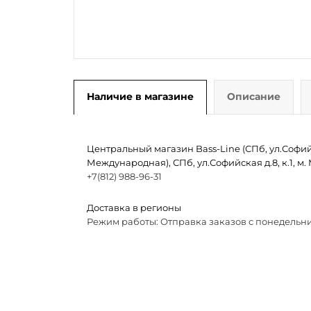
Наличие в магазине
Описание
Центральный магазин Bass-Line (СПб, ул.Софийск
Международная), СПб, ул.Софийская д.8, к.1, 
+7(812) 988-96-31
Доставка в регионы
Режим работы: Отправка заказов с понедельни