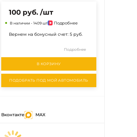
100 руб. /шт
Подробнее
В наличии -
1409 шт
Вернем на бонусный счет:
5 руб.
Подробнее
В КОРЗИНУ
ПОДОБРАТЬ ПОД МОЙ АВТОМОБИЛЬ
Вконтакте
MAX