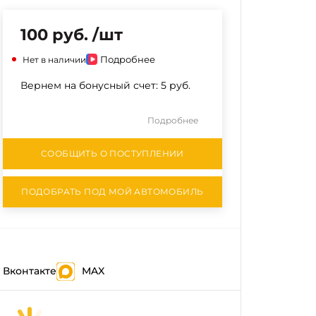
100 руб. /шт
Подробнее
Нет в наличии
Вернем на бонусный счет:
5 руб.
Подробнее
СООБЩИТЬ О ПОСТУПЛЕНИИ
ПОДОБРАТЬ ПОД МОЙ АВТОМОБИЛЬ
Вконтакте
MAX