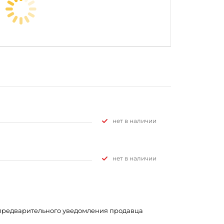
Нет в наличии
Нет в наличии
з предварительного уведомления продавца