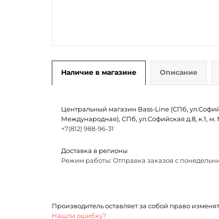
Наличие в магазине
Описание
Центральный магазин Bass-Line (СПб, ул.Софийск
Международная), СПб, ул.Софийская д.8, к.1, 
+7(812) 988-96-31
Доставка в регионы
Режим работы: Отправка заказов с понедельни
Производитель оставляет за собой право изменя
Нашли ошибку?