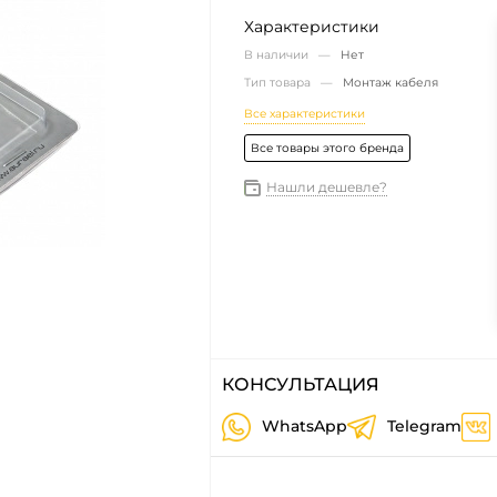
Характеристики
В наличии —
Нет
Тип товара —
Монтаж кабеля
Все характеристики
Все товары этого бренда
Нашли дешевле?
КОНСУЛЬТАЦИЯ
WhatsApp
Telegram