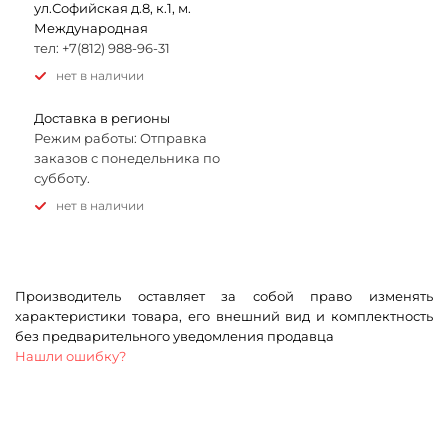
ул.Софийская д.8, к.1, м.
Международная
тел: +7(812) 988-96-31
Нет в наличии
Доставка в регионы
Режим работы: Отправка
заказов с понедельника по
субботу.
Нет в наличии
Производитель оставляет за собой право изменять
характеристики товара, его внешний вид и комплектность
без предварительного уведомления продавца
Нашли ошибку?