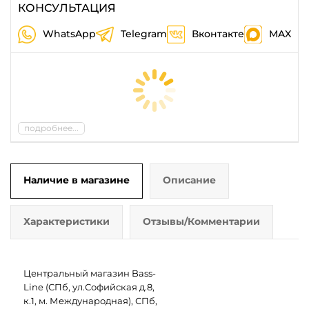
КОНСУЛЬТАЦИЯ
WhatsApp
Telegram
Вконтакте
MAX
подробнее...
Наличие в магазине
Описание
Характеристики
Отзывы/Комментарии
Центральный магазин Bass-
Line (СПб, ул.Софийская д.8,
к.1, м. Международная), СПб,