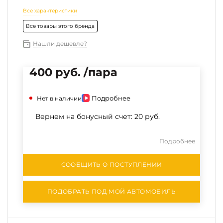
Все характеристики
Все товары этого бренда
Нашли дешевле?
400 руб. /пара
Подробнее
Нет в наличии
Вернем на бонусный счет:
20 руб.
Подробнее
СООБЩИТЬ О ПОСТУПЛЕНИИ
ПОДОБРАТЬ ПОД МОЙ АВТОМОБИЛЬ