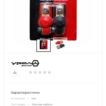
Характеристики
В наличии —
Нет
Тип товара —
Монтаж кабеля