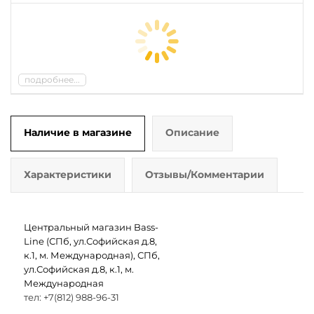
подробнее...
Наличие в магазине
Описание
Характеристики
Отзывы/Комментарии
Центральный магазин Bass-
Line (СПб, ул.Софийская д.8,
к.1, м. Международная), СПб,
ул.Софийская д.8, к.1, м.
Международная
тел: +7(812) 988-96-31