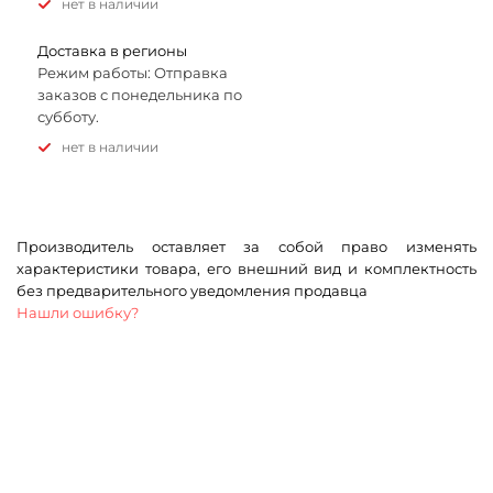
Нет в наличии
Доставка в регионы
Режим работы: Отправка
заказов с понедельника по
субботу.
Нет в наличии
Производитель оставляет за собой право изменять
характеристики товара, его внешний вид и комплектность
без предварительного уведомления продавца
Нашли ошибку?