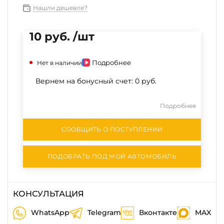
Нашли дешевле?
10 руб. /шт
Подробнее
Нет в наличии
Вернем на бонусный счет:
0 руб.
Подробнее
СООБЩИТЬ О ПОСТУПЛЕНИИ
ПОДОБРАТЬ ПОД МОЙ АВТОМОБИЛЬ
КОНСУЛЬТАЦИЯ
WhatsApp
Telegram
Вконтакте
MAX