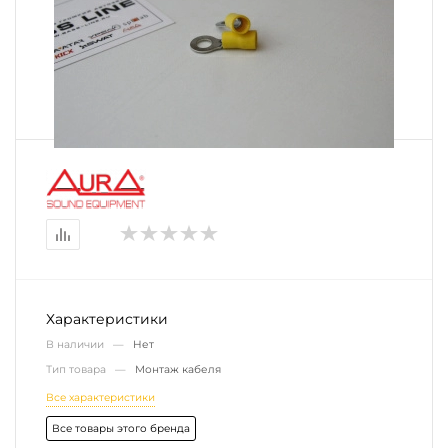
Характеристики
В наличии —
Нет
Тип товара —
Монтаж кабеля
Все характеристики
Все товары этого бренда