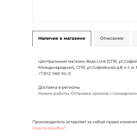
Наличие в магазине
Описание
Центральный магазин Bass-Line (СПб, ул.Софийск
Международная), СПб, ул.Софийская д.8, к.1, 
+7(812) 988-96-31
Доставка в регионы
Режим работы: Отправка заказов с понедельни
Производитель оставляет за собой право изменя
Нашли ошибку?