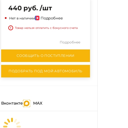
440 руб. /шт
Подробнее
Нет в наличии
!
Товар нельзя оплатить с бонусного счета
Подробнее
СООБЩИТЬ О ПОСТУПЛЕНИИ
ПОДОБРАТЬ ПОД МОЙ АВТОМОБИЛЬ
Вконтакте
MAX