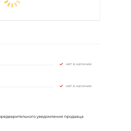
Нет в наличии
Нет в наличии
з предварительного уведомления продавца