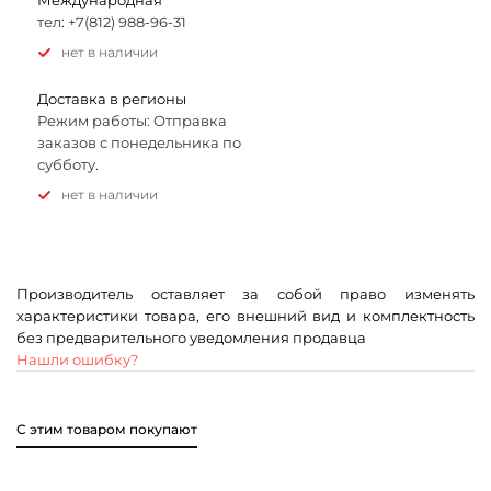
Международная
тел: +7(812) 988-96-31
Нет в наличии
Доставка в регионы
Режим работы: Отправка
заказов с понедельника по
субботу.
Нет в наличии
Производитель оставляет за собой право изменять
характеристики товара, его внешний вид и комплектность
без предварительного уведомления продавца
Нашли ошибку?
С этим товаром покупают