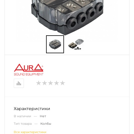
Характеристики
В наличии —
Нет
Тип товара —
Колбы
Все характеристики