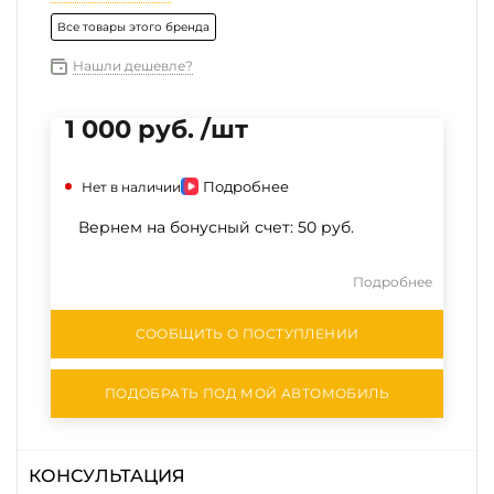
Все товары этого бренда
Нашли дешевле?
1 000 руб. /шт
Подробнее
Нет в наличии
Вернем на бонусный счет:
50 руб.
Подробнее
СООБЩИТЬ О ПОСТУПЛЕНИИ
ПОДОБРАТЬ ПОД МОЙ АВТОМОБИЛЬ
КОНСУЛЬТАЦИЯ