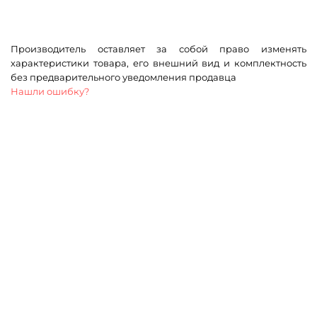
Производитель оставляет за собой право изменять
характеристики товара, его внешний вид и комплектность
без предварительного уведомления продавца
Нашли ошибку?