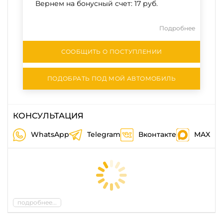
Вернем на бонусный счет:
17 руб.
Подробнее
СООБЩИТЬ О ПОСТУПЛЕНИИ
ПОДОБРАТЬ ПОД МОЙ АВТОМОБИЛЬ
КОНСУЛЬТАЦИЯ
WhatsApp
Telegram
Вконтакте
MAX
подробнее...