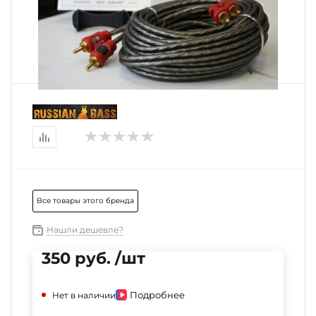
Все товары этого бренда
Нашли дешевле?
350 руб. /шт
Подробнее
Нет в наличии